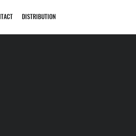
NTACT
DISTRIBUTION