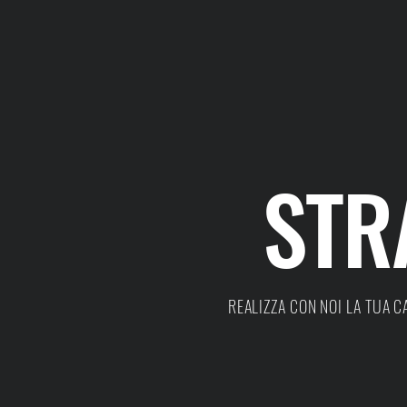
STR
REALIZZA CON NOI LA TUA 