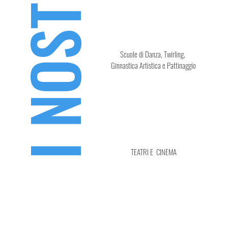
Scuole di Danza, Twirling,
Ginnastica Artistica e Pattinaggio
TEATRI E CINEMA