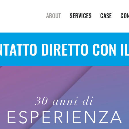
ABOUT
SERVICES
CASE
CO
NTATTO DIRETTO CON I
30 anni di
ESPERIENZA