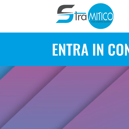
ENTRA IN CO