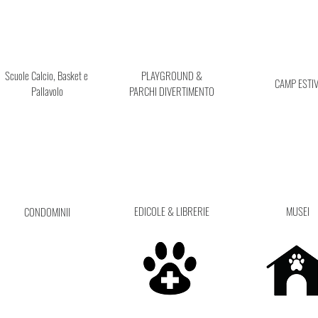
Scuole Calcio, Basket e
PLAYGROUND &
CAMP ESTIV
Pallavolo
PARCHI DIVERTIMENTO
EDICOLE & LIBRERIE
MUSEI
CONDOMINII