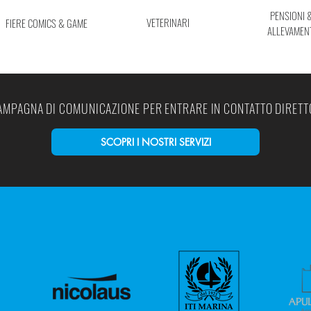
PENSIONI 
VETERINARI
FIERE COMICS & GAME
ALLEVAMEN
CAMPAGNA DI COMUNICAZIONE PER ENTRARE IN CONTATTO DIRETT
SCOPRI I NOSTRI SERVIZI