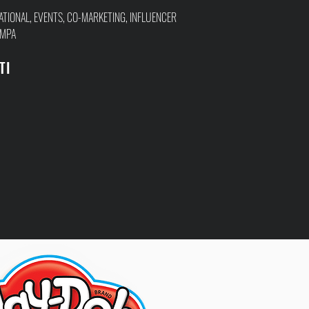
ATIONAL, EVENTS, CO-MARKETING, INFLUENCER
AMPA
TI