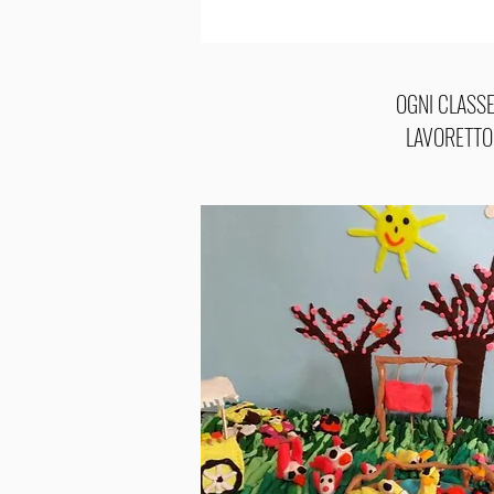
OGNI CLASS
LAVORETTO 