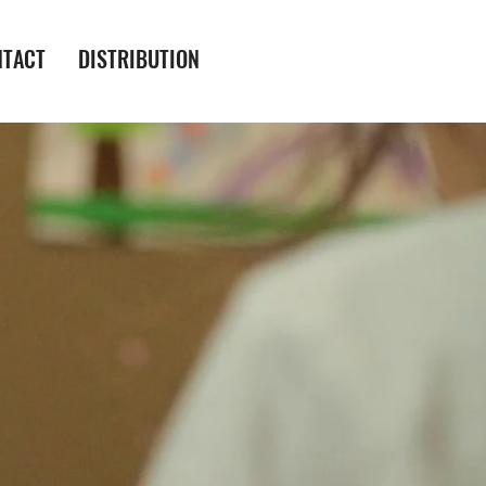
NTACT
DISTRIBUTION