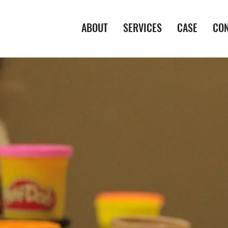
ABOUT
SERVICES
CASE
CO