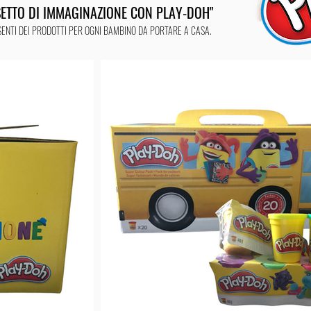
SETTO DI IMMAGINAZIONE CON PLAY-DOH"
ESENTI DEI PRODOTTI PER OGNI BAMBINO DA PORTARE A CASA.