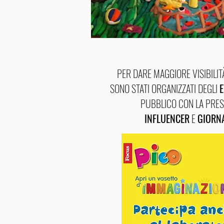
PER DARE MAGGIORE VISIBILITÀ 
SONO STATI ORGANIZZATI DEGLI
E
PUBBLICO CON LA PRES
INFLUENCER
E
GIORNA