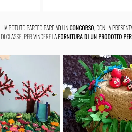
E HA POTUTO PARTECIPARE AD UN
CONCORSO
, CON LA PRESENT
DI CLASSE, PER VINCERE LA
FORNITURA DI UN PRODOTTO PE