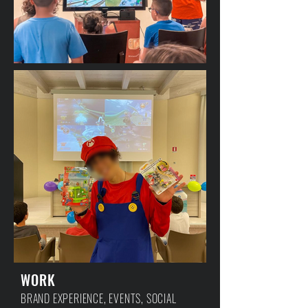
WORK
BRAND EXPERIENCE, EVENTS, SOCIAL