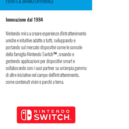
EVENTS & BRAND EXPERIENCE
Innovazione dal 1984
Nintendo mira a creare esperienze d'intrattenimento
uniche e intuitive adatte a tutti, sviluppando e
portando sul mercato dispositivi come le console
della famiglia Nintendo Switch™, creando e
gestendo applicazioni per dispositivi smart e
collaborando con i suoi partner su un'ampia gamma
di altre iniziative nel campo dell'intrattenimento,
come contenuti visivi e parchi a tema.