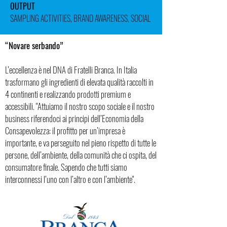
OUTPUT
SAMPLING ACTIVITIES, BRAND AWARENESS, SOCIAL
“Novare serbando”
L’eccellenza è nel DNA di Fratelli Branca. In Italia
trasformano gli ingredienti di elevata qualità raccolti in
4 continenti e realizzando prodotti premium e
accessibili. "Attuiamo il nostro scopo sociale e il nostro
business riferendoci ai principi dell’Economia della
Consapevolezza: il profitto per un’impresa è
importante, e va perseguito nel pieno rispetto di tutte le
persone, dell’ambiente, della comunità che ci ospita, del
consumatore finale. Sapendo che tutti siamo
interconnessi l’uno con l’altro e con l’ambiente".