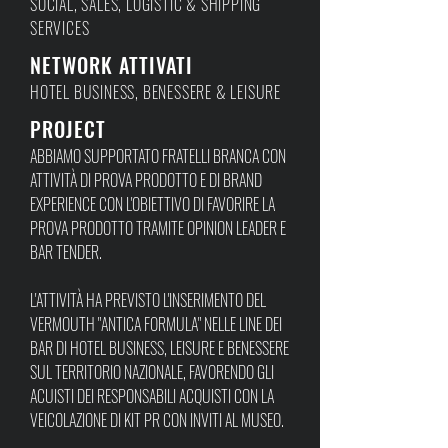
SOCIAL, SALES, LOGISTIC & SHIPPING
SERVICES
NETWORK ATTIVATI
HOTEL BUSINESS, BENESSERE & LEISURE
PROJECT
ABBIAMO SUPPORTATO FRATELLI BRANCA CON
ATTIVITÀ DI PROVA PRODOTTO E DI BRAND
EXPERIENCE CON L'OBIETTIVO DI FAVORIRE LA
PROVA PRODOTTO TRAMITE OPINION LEADER E
BAR TENDER.
L'ATTIVITÀ HA PREVISTO L'INSERIMENTO DEL
VERMOUTH "ANTICA FORMULA" NELLE LINE DEI
BAR DI HOTEL BUSINESS, LEISURE E BENESSERE
SUL TERRITORIO NAZIONALE, FAVORENDO GLI
ACUISTI DEI RESPONSABILI ACQUISTI CON LA
VEICOLAZIONE DI KIT PR CON INVITI AL MUSEO.