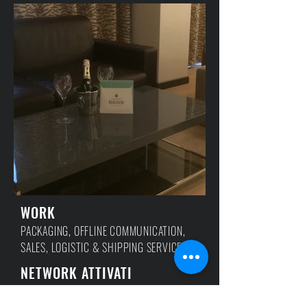
WORK
PACKAGING, OFFLINE COMMUNICATION,
SALES, LOGISTIC & SHIPPING SERVICES
NETWORK ATTIVATI
HOTEL LEISURE & LUSSO